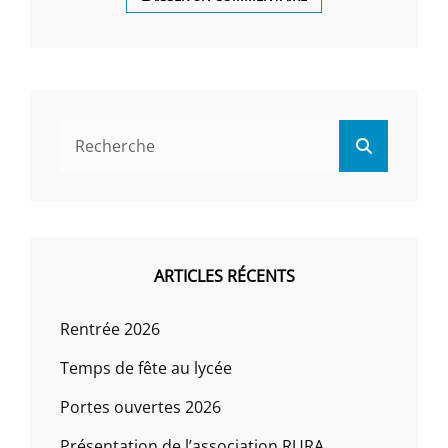
Search
Search
for:
ARTICLES RÉCENTS
Rentrée 2026
Temps de fête au lycée
Portes ouvertes 2026
Présentation de l’association RURA