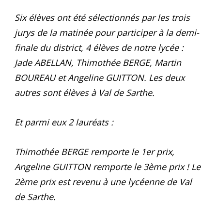
Six élèves ont été sélectionnés
par les trois
jurys de la matinée
pour participer à la demi-
finale du district, 4 élèves de notre lycée :
Jade ABELLAN, Thimothée BERGE, Martin
BOUREAU et Angeline GUITTON. Les deux
autres sont élèves à Val de Sarthe.
Et parmi eux 2 lauréats :
Thimothée BERGE remporte le 1er prix,
Angeline GUITTON remporte le 3ème prix ! Le
2ème prix est revenu à une lycéenne de Val
de Sarthe.