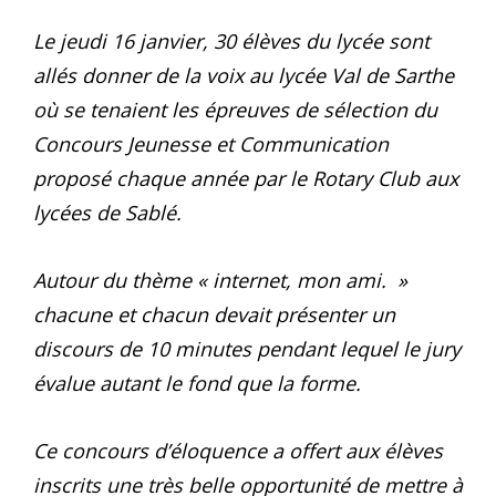
Le jeudi 16 janvier, 30 élèves du lycée sont
allés donner de la voix au lycée Val de Sarthe
où se tenaient les épreuves de sélection du
Concours Jeunesse et Communication
proposé chaque année par le Rotary Club aux
lycées de Sablé.
Autour du thème « internet, mon ami. »
chacune et chacun devait présenter un
discours de 10 minutes pendant lequel le jury
évalue autant le fond que la forme.
Ce concours d’éloquence a offert aux élèves
inscrits une très belle opportunité de mettre à