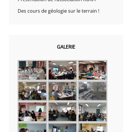
Des cours de géologie sur le terrain !
GALERIE