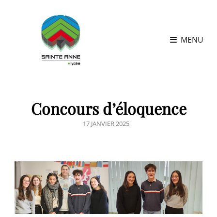
MENU
Concours d’éloquence
POSTED
17 JANVIER 2025
ON