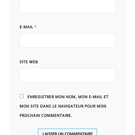
E-MAIL
*
SITE WEB
ENREGISTRER MON NOM, MON E-MAIL ET
MON SITE DANS LE NAVIGATEUR POUR MON
PROCHAIN COMMENTAIRE.