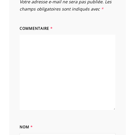
Votre adresse e-mail ne sera pas publiée.
Les
champs obligatoires sont indiqués avec
*
COMMENTAIRE
*
NOM
*