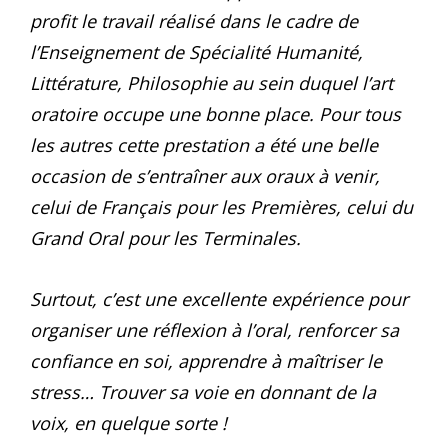
profit le travail réalisé dans le cadre de
l’Enseignement de Spécialité Humanité,
Littérature, Philosophie au sein duquel l’art
oratoire occupe une bonne place. Pour tous
les autres cette prestation a été une belle
occasion de s’entraîner aux oraux à venir,
celui de Français pour les Premières, celui du
Grand Oral pour les Terminales.
Surtout, c’est une excellente expérience pour
organiser une réflexion à l’oral, renforcer sa
confiance en soi, apprendre à maîtriser le
stress… Trouver sa voie en donnant de la
voix, en quelque sorte !