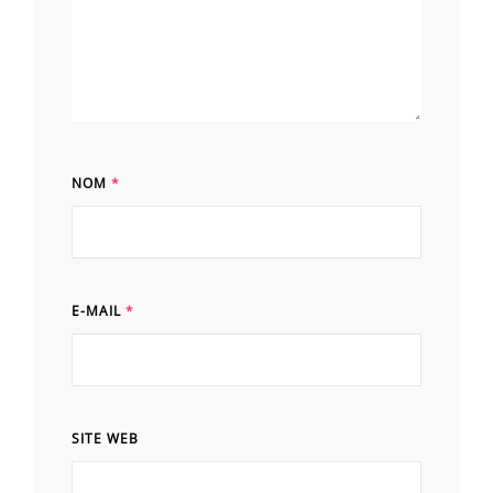
NOM
*
E-MAIL
*
SITE WEB