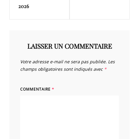
2026
LAISSER UN COMMENTAIRE
Votre adresse e-mail ne sera pas publiée.
Les
champs obligatoires sont indiqués avec
*
COMMENTAIRE
*