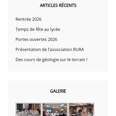
ARTICLES RÉCENTS
Rentrée 2026
Temps de fête au lycée
Portes ouvertes 2026
Présentation de l’association RURA
Des cours de géologie sur le terrain !
GALERIE