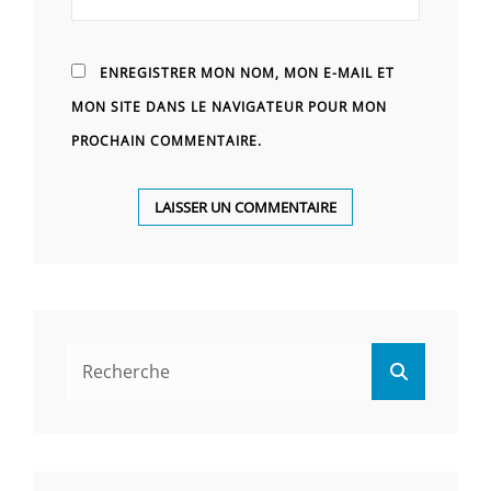
ENREGISTRER MON NOM, MON E-MAIL ET
MON SITE DANS LE NAVIGATEUR POUR MON
PROCHAIN COMMENTAIRE.
Search
Search
for: