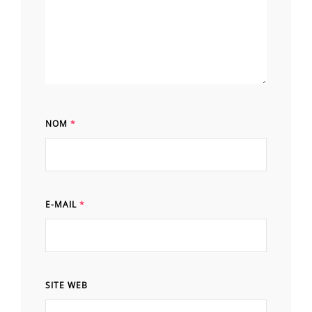
NOM
*
E-MAIL
*
SITE WEB