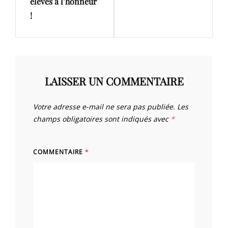
élèves à l’honneur
!
LAISSER UN COMMENTAIRE
Votre adresse e-mail ne sera pas publiée.
Les
champs obligatoires sont indiqués avec
*
COMMENTAIRE
*