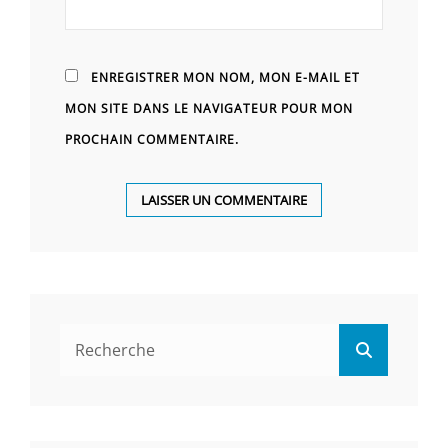
ENREGISTRER MON NOM, MON E-MAIL ET
MON SITE DANS LE NAVIGATEUR POUR MON
PROCHAIN COMMENTAIRE.
Search
Search
for: