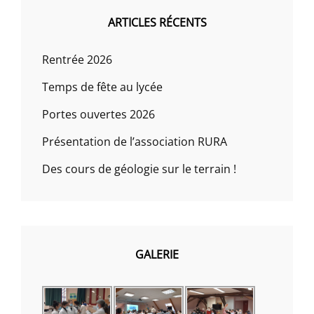
ARTICLES RÉCENTS
Rentrée 2026
Temps de fête au lycée
Portes ouvertes 2026
Présentation de l’association RURA
Des cours de géologie sur le terrain !
GALERIE