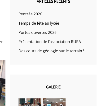
ARTICLES RÉCENTS
Rentrée 2026
Temps de fête au lycée
Portes ouvertes 2026
er
Présentation de l’association RURA
Des cours de géologie sur le terrain !
GALERIE