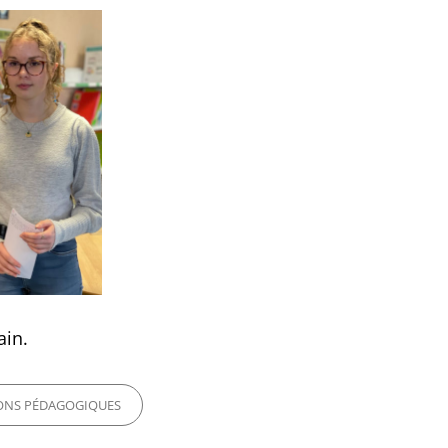
ain.
ONS PÉDAGOGIQUES