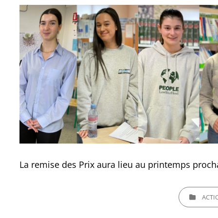
La remise des Prix aura lieu au printemps proch
CATEGORIES
ACTI