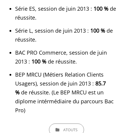
Série ES, session de juin 2013 :
100 %
de
réussite.
Série L, session de juin 2013 :
100 %
de
réussite.
BAC PRO Commerce, session de juin
2013 :
100 %
de réussite.
BEP MRCU (Métiers Relation Clients
Usagers), session de juin 2013 :
85.7
%
de réussite. (Le BEP MRCU est un
diplome intérmédiaire du parcours Bac
Pro)
CATEGORIES
ATOUTS