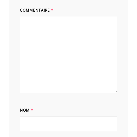
COMMENTAIRE
*
NOM
*