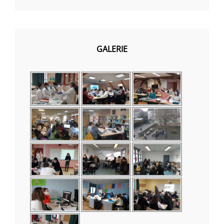
GALERIE