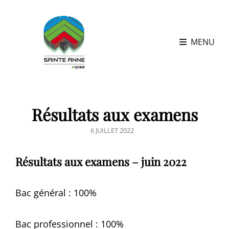
MENU
Résultats aux examens
POSTED
6 JUILLET 2022
ON
Résultats aux examens – juin 2022
Bac général : 100%
Bac professionnel : 100%