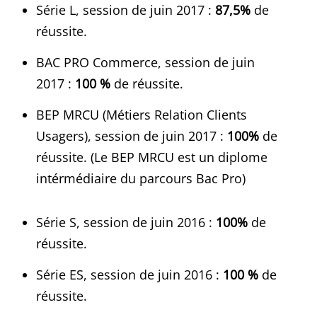
Série L, session de juin 2017 :
87,5%
de
réussite.
BAC PRO Commerce, session de juin
2017 :
100 %
de réussite.
BEP MRCU (Métiers Relation Clients
Usagers), session de juin 2017 :
100%
de
réussite. (Le BEP MRCU est un diplome
intérmédiaire du parcours Bac Pro)
Série S, session de juin 2016 :
100%
de
réussite.
Série ES, session de juin 2016 :
100 %
de
réussite.