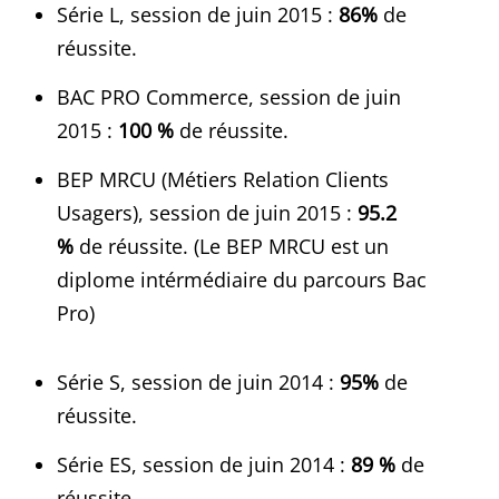
Série L, session de juin 2015 :
86%
de
réussite.
BAC PRO Commerce, session de juin
2015 :
100 %
de réussite.
BEP MRCU (Métiers Relation Clients
Usagers), session de juin 2015 :
95.2
%
de réussite. (Le BEP MRCU est un
diplome intérmédiaire du parcours Bac
Pro)
Série S, session de juin 2014 :
95%
de
réussite.
Série ES, session de juin 2014 :
89 %
de
réussite.