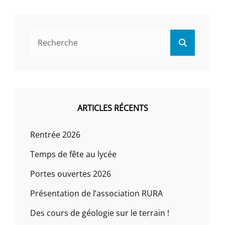
Search
Search
for:
ARTICLES RÉCENTS
Rentrée 2026
Temps de fête au lycée
Portes ouvertes 2026
Présentation de l’association RURA
Des cours de géologie sur le terrain !