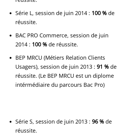
Série L, session de juin 2014 :
100 %
de
réussite.
BAC PRO Commerce, session de juin
2014 :
100 %
de réussite.
BEP MRCU (Métiers Relation Clients
Usagers), session de juin 2013 :
91 %
de
réussite. (Le BEP MRCU est un diplome
intérmédiaire du parcours Bac Pro)
Série S, session de juin 2013 :
96 %
de
réussite.