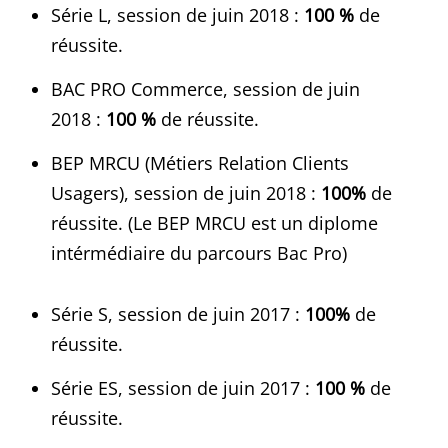
Série L, session de juin 2018 :
100 %
de
réussite.
BAC PRO Commerce, session de juin
2018 :
100 %
de réussite.
BEP MRCU (Métiers Relation Clients
Usagers), session de juin 2018 :
100%
de
réussite. (Le BEP MRCU est un diplome
intérmédiaire du parcours Bac Pro)
Série S, session de juin 2017 :
100%
de
réussite.
Série ES, session de juin 2017 :
100 %
de
réussite.