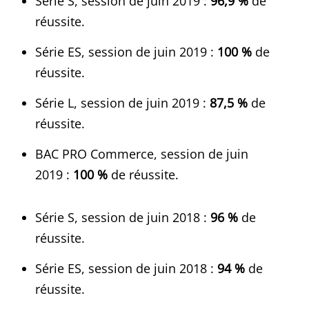
Série S, session de juin 2019 :
96,9 %
de
réussite.
Série ES, session de juin 2019 :
100 %
de
réussite.
Série L, session de juin 2019 :
87,5 %
de
réussite.
BAC PRO Commerce, session de juin
2019 :
100 %
de réussite.
Série S, session de juin 2018 :
96 %
de
réussite.
Série ES, session de juin 2018 :
94 %
de
réussite.