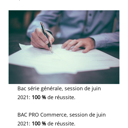
Bac série générale, session de juin
2021:
100 %
de réussite.
BAC PRO Commerce, session de juin
2021:
100 %
de réussite.