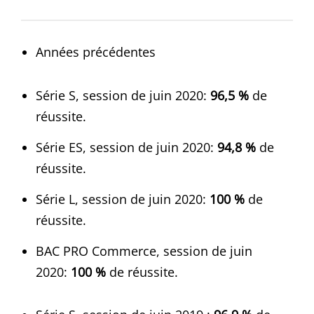
Années précédentes
Série S, session de juin 2020:
96,5 %
de
réussite.
Série ES, session de juin 2020:
94,8 %
de
réussite.
Série L, session de juin 2020:
100 %
de
réussite.
BAC PRO Commerce, session de juin
2020:
100 %
de réussite.