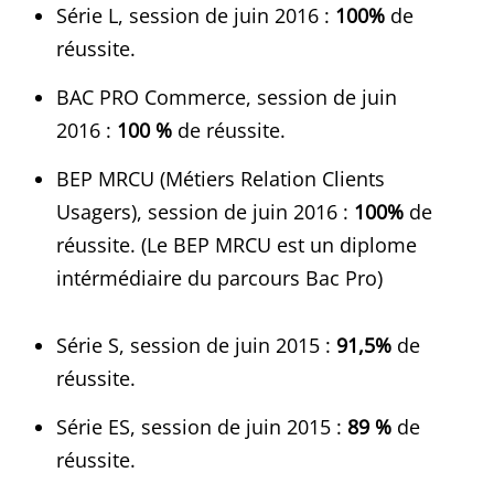
Série L, session de juin 2016 :
100%
de
réussite.
BAC PRO Commerce, session de juin
2016 :
100 %
de réussite.
BEP MRCU (Métiers Relation Clients
Usagers), session de juin 2016 :
100%
de
réussite. (Le BEP MRCU est un diplome
intérmédiaire du parcours Bac Pro)
Série S, session de juin 2015 :
91,5%
de
réussite.
Série ES, session de juin 2015 :
89 %
de
réussite.