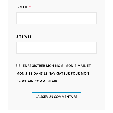
E-MAIL
*
SITE WEB
ENREGISTRER MON NOM, MON E-MAIL ET
MON SITE DANS LE NAVIGATEUR POUR MON
PROCHAIN COMMENTAIRE.