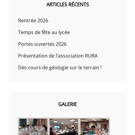
ARTICLES RÉCENTS
Rentrée 2026
Temps de fête au lycée
Portes ouvertes 2026
Présentation de l’association RURA
Des cours de géologie sur le terrain !
GALERIE